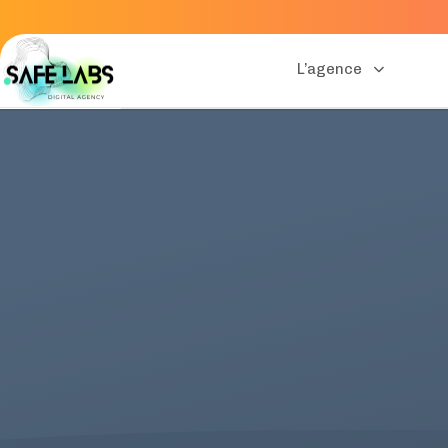
L’agence