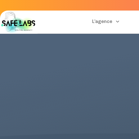
L’agence